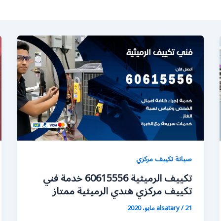
صيانة تكييف مركزي
تكييف الرميثية 60615556 خدمة فني
تكييف مركزي هندي الرميثية ممتاز
21 مايو، 2020
/
alsatary