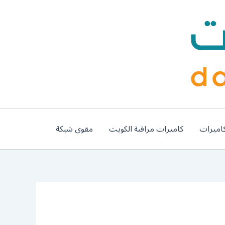
اميرات
كاميرات مراقبة الكويت
مقوي شبكة