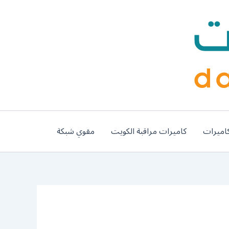
اميرات
كاميرات مراقبة الكويت
مقوي شبكة