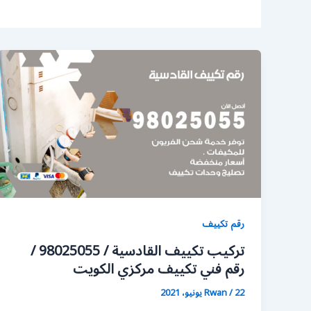
رقم تكييف
تركيب تكييف القادسية / 98025055 /
رقم فني تكييف مركزي الكويت
22 يونيو، 2021
/
Rwan