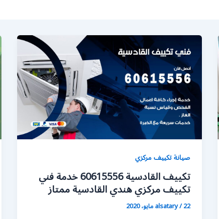
صيانة تكييف مركزي
تكييف القادسية 60615556 خدمة فني
تكييف مركزي هندي القادسية ممتاز
22 مايو، 2020
/
alsatary