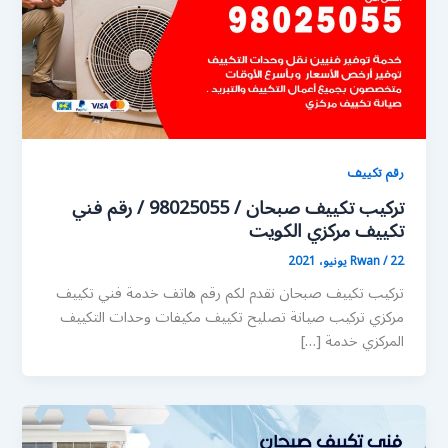
رقم تكييف
تركيب تكييف صبحان / 98025055 / رقم فني
تكييف مركزي الكويت
22 يونيو، 2021
/
Rwan
تركيب تكييف صبحان نقدم لكم رقم هاتف خدمة فني تكييف
مركزي تركيب صيانة تصليح تكييف مكيفات وحدات التكييف
المركزي خدمة […]