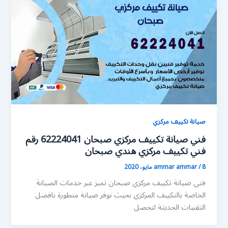
صيانة تكييف مركزي
فني صيانة تكييف مركزي صبحان 62224041 رقم
فني تكييف مركزي هندي صبحان
8 مايو، 2020
/
ammar ammar
فني صيانة تكييف مركزي صبحان تميز عبر خدمات الصيانة
الخاصة بالتكييف المركزي بحيث نوفر صيانة متطورة بافضل
التقنيات الحديثة لتحصل