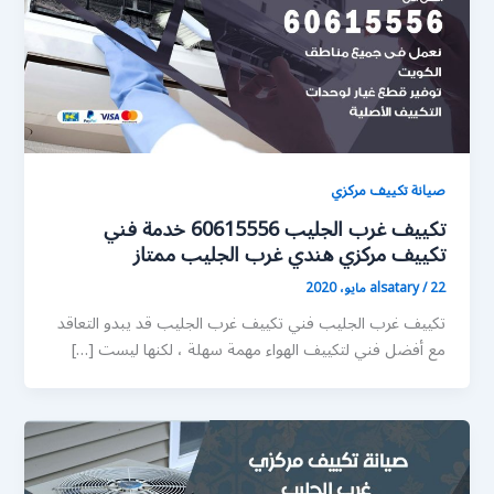
صيانة تكييف مركزي
تكييف غرب الجليب 60615556 خدمة فني
تكييف مركزي هندي غرب الجليب ممتاز
22 مايو، 2020
/
alsatary
تكييف غرب الجليب فني تكييف غرب الجليب قد يبدو التعاقد
مع أفضل فني لتكييف الهواء مهمة سهلة ، لكنها ليست […]