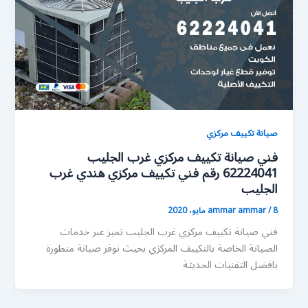
صيانة تكييف مركزي
فني صيانة تكييف مركزي غرب الجليب
62224041 رقم فني تكييف مركزي هندي غرب
الجليب
8 مايو، 2020
/
ammar ammar
فني صيانة تكييف مركزي غرب الجليب تميز عبر خدمات
الصيانة الخاصة بالتكييف المركزي بحيث نوفر صيانة متطورة
بافضل التقنيات الحديثة