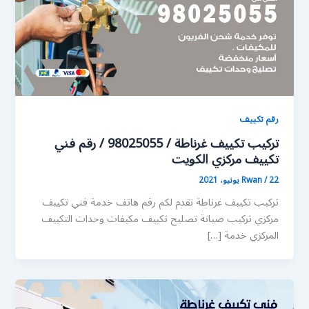
رقم تكييف
تركيب تكييف غرناطة / 98025055 / رقم فني
تكييف مركزي الكويت
22 يونيو، 2021
/
Rwan
تركيب تكييف غرناطة نقدم لكم رقم هاتف خدمة فني تكييف
مركزي تركيب صيانة تصليح تكييف مكيفات وحدات التكييف
المركزي خدمة […]