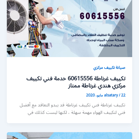
صيانة تكييف مركزي
تكييف غرناطة 60615556 خدمة فني تكييف
مركزي هندي غرناطة ممتاز
22 مايو، 2020
/
alsatary
تكييف غرناطة فني تكييف غرناطة قد يبدو التعاقد مع أفضل
فني لتكييف الهواء مهمة سهلة ، لكنها ليست كذلك في