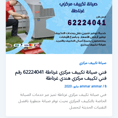
صيانة تكييف مركزي
فني صيانة تكييف مركزي غرناطة 62224041 رقم
فني تكييف مركزي هندي غرناطة
8 مايو، 2020
/
ammar ammar
فني صيانة تكييف مركزي غرناطة تميز عبر خدمات الصيانة
الخاصة بالتكييف المركزي بحيث نوفر صيانة متطورة بافضل
التقنيات الحديثة لتحصل