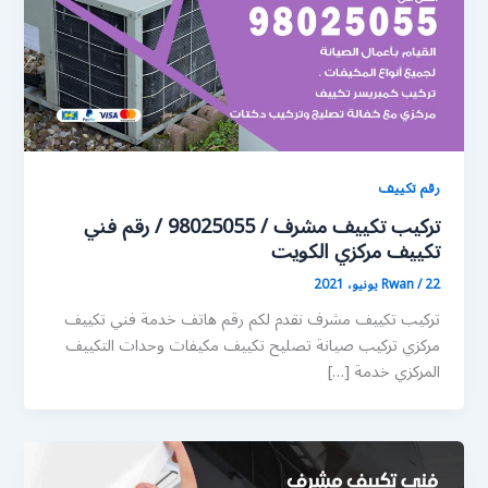
رقم تكييف
تركيب تكييف مشرف / 98025055 / رقم فني
تكييف مركزي الكويت
22 يونيو، 2021
/
Rwan
تركيب تكييف مشرف نقدم لكم رقم هاتف خدمة فني تكييف
مركزي تركيب صيانة تصليح تكييف مكيفات وحدات التكييف
المركزي خدمة […]