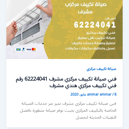
صيانة تكييف مركزي
فني صيانة تكييف مركزي مشرف 62224041 رقم
فني تكييف مركزي هندي مشرف
8 مايو، 2020
/
ammar ammar
فني صيانة تكييف مركزي مشرف تميز عبر خدمات الصيانة
الخاصة بالتكييف المركزي بحيث نوفر صيانة متطورة بافضل
التقنيات الحديثة لتحصل