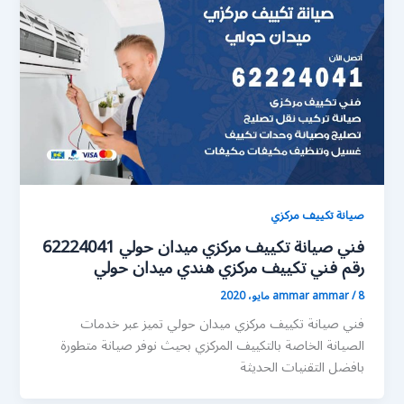
صيانة تكييف مركزي
فني صيانة تكييف مركزي ميدان حولي 62224041
رقم فني تكييف مركزي هندي ميدان حولي
8 مايو، 2020
/
ammar ammar
فني صيانة تكييف مركزي ميدان حولي تميز عبر خدمات
الصيانة الخاصة بالتكييف المركزي بحيث نوفر صيانة متطورة
بافضل التقنيات الحديثة