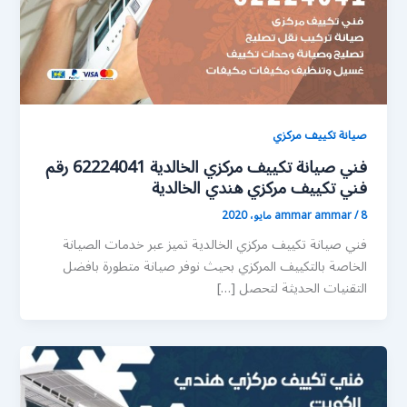
صيانة تكييف مركزي
فني صيانة تكييف مركزي الخالدية 62224041 رقم
فني تكييف مركزي هندي الخالدية
8 مايو، 2020
/
ammar ammar
فني صيانة تكييف مركزي الخالدية تميز عبر خدمات الصيانة
الخاصة بالتكييف المركزي بحيث نوفر صيانة متطورة بافضل
التقنيات الحديثة لتحصل […]