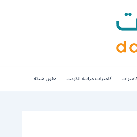
اميرات
كاميرات مراقبة الكويت
مقوي شبكة