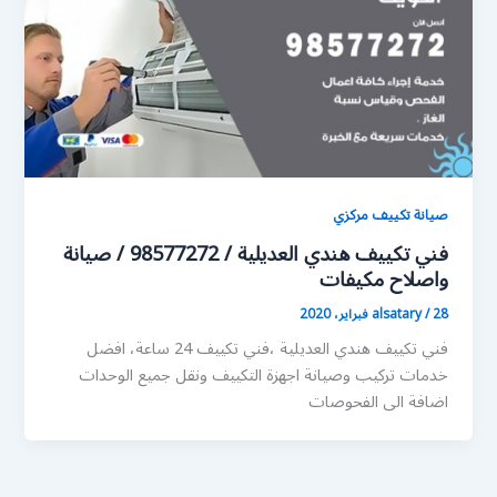
صيانة تكييف مركزي
فني تكييف هندي العديلية / 98577272 / صيانة
واصلاح مكيفات
28 فبراير، 2020
/
alsatary
فني تكييف هندي العديلية ،فني تكييف 24 ساعة، افضل
خدمات تركيب وصيانة اجهزة التكييف ونقل جميع الوحدات
اضافة الى الفحوصات