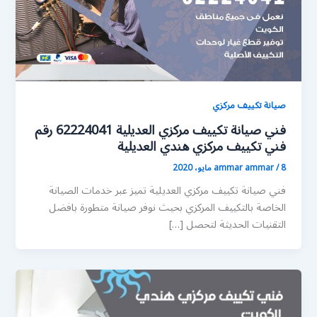
صيانة تكييف مركزي
فني صيانة تكييف مركزي العديلية 62224041 رقم
فني تكييف مركزي هندي العديلية
8 مايو، 2020
/
ammar ammar
فني صيانة تكييف مركزي العديلية تميز عبر خدمات الصيانة
الخاصة بالتكييف المركزي بحيث نوفر صيانة متطورة بافضل
التقنيات الحديثة لتحصل […]