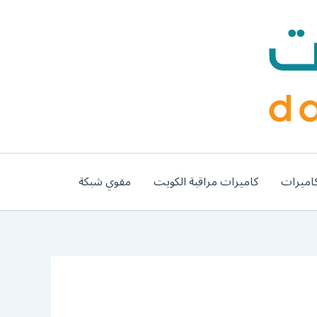
اميرات
كاميرات مراقبة الكويت
مقوي شبكة