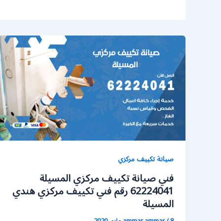
صيانة تكييف مركزي
فني صيانة تكييف مركزي المسيلة
62224041 رقم فني تكييف مركزي هندي
المسيلة
8 مايو، 2020
/
ammar ammar