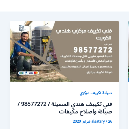
صيانة تكييف مركزي
فني تكييف هندي المسيلة / 98577272 /
صيانة واصلاح مكيفات
26 فبراير، 2020
/
alsatary