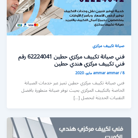
صيانة تكييف مركزي
فني صيانة تكييف مركزي حطين 62224041 رقم
فني تكييف مركزي هندي حطين
8 مايو، 2020
/
ammar ammar
فني صيانة تكييف مركزي حطين تميز عبر خدمات الصيانة
الخاصة بالتكييف المركزي بحيث نوفر صيانة متطورة بافضل
التقنيات الحديثة لتحصل […]