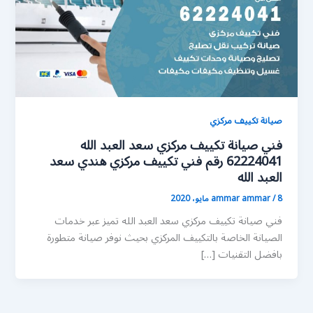
صيانة تكييف مركزي
فني صيانة تكييف مركزي سعد العبد الله
62224041 رقم فني تكييف مركزي هندي سعد
العبد الله
8 مايو، 2020
/
ammar ammar
فني صيانة تكييف مركزي سعد العبد الله تميز عبر خدمات
الصيانة الخاصة بالتكييف المركزي بحيث نوفر صيانة متطورة
بافضل التقنيات […]