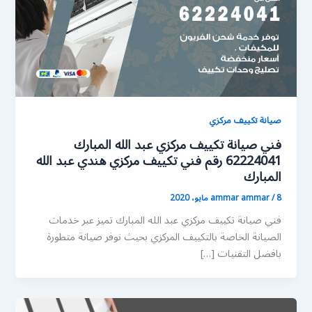
صيانة تكييف مركزي
فني صيانة تكييف مركزي عبد الله المبارك
62224041 رقم فني تكييف مركزي هندي عبد الله
المبارك
8 مايو، 2020
/
ammar ammar
فني صيانة تكييف مركزي عبد الله المبارك تميز عبر خدمات
الصيانة الخاصة بالتكييف المركزي بحيث نوفر صيانة متطورة
بافضل التقنيات […]