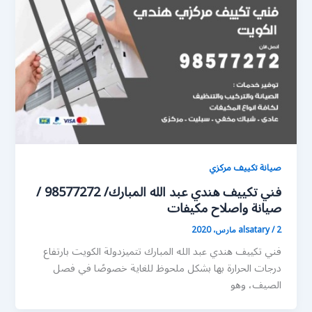
صيانة تكييف مركزي
فني تكييف هندي عبد الله المبارك/ 98577272 /
صيانة واصلاح مكيفات
2 مارس، 2020
/
alsatary
فني تكييف هندي عبد الله المبارك تتميزدولة الكويت بارتفاع
درجات الحرارة بها بشكل ملحوظ للغاية خصوصًا في فصل
الصيف، وهو