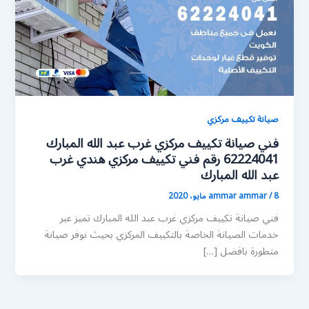
صيانة تكييف مركزي
فني صيانة تكييف مركزي غرب عبد الله المبارك
62224041 رقم فني تكييف مركزي هندي غرب
عبد الله المبارك
8 مايو، 2020
/
ammar ammar
فني صيانة تكييف مركزي غرب عبد الله المبارك تميز عبر
خدمات الصيانة الخاصة بالتكييف المركزي بحيث نوفر صيانة
متطورة بافضل […]