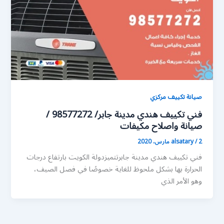
صيانة تكييف مركزي
فني تكييف هندي مدينة جابر/ 98577272 /
صيانة واصلاح مكيفات
2 مارس، 2020
/
alsatary
فني تكييف هندي مدينة جابرتتميزدولة الكويت بارتفاع درجات
الحرارة بها بشكل ملحوظ للغاية خصوصًا في فصل الصيف،
وهو الأمر الذي