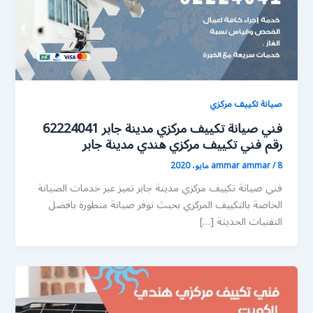
صيانة تكييف مركزي
فني صيانة تكييف مركزي مدينة جابر 62224041
رقم فني تكييف مركزي هندي مدينة جابر
8 مايو، 2020
/
ammar ammar
فني صيانة تكييف مركزي مدينة جابر تميز عبر خدمات الصيانة
الخاصة بالتكييف المركزي بحيث نوفر صيانة متطورة بافضل
التقنيات الحديثة […]