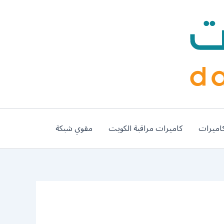
اميرات
كاميرات مراقبة الكويت
مقوي شبكة