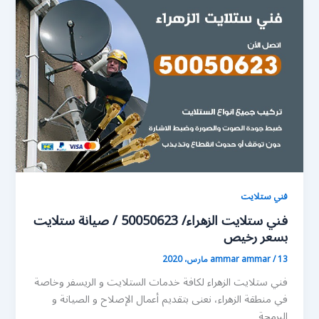
فني ستلايت
فني ستلايت الزهراء/ 50050623 / صيانة ستلايت
بسعر رخيص
13 مارس، 2020
/
ammar ammar
فني ستلايت الزهراء لكافة خدمات الستلايت و الريسفر وخاصة
في منطقة الزهراء، نعنى بتقديم أعمال الإصلاح و الصيانة و
البرمجة