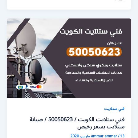
فني ستلايت
فني ستلايت الكويت / 50050623 / صيانة
ستلايت بسعر رخيص
13 مارس، 2020
/
ammar ammar