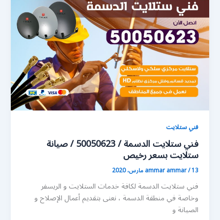
فني ستلايت
فني ستلايت الدسمة / 50050623 / صيانة
ستلايت بسعر رخيص
13 مارس، 2020
/
ammar ammar
فني ستلايت الدسمة لكافة خدمات الستلايت و الريسفر
وخاصة في منطقة الدسمة ، نعنى بتقديم أعمال الإصلاح و
الصيانة و