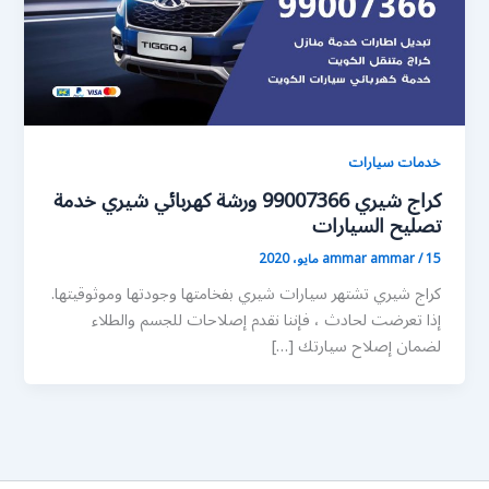
خدمات سيارات
كراج شيري 99007366 ورشة كهربائي شيري خدمة
تصليح السيارات
15 مايو، 2020
/
ammar ammar
كراج شيري تشتهر سيارات شيري بفخامتها وجودتها وموثوقيتها.
إذا تعرضت لحادث ، فإننا نقدم إصلاحات للجسم والطلاء
لضمان إصلاح سيارتك […]