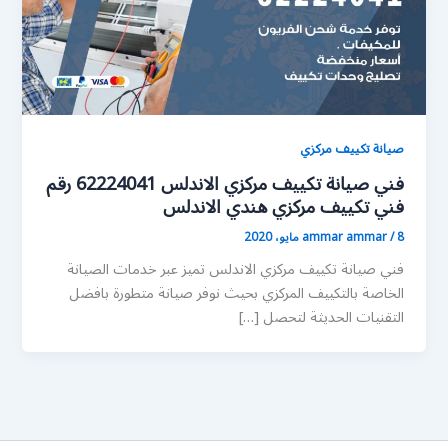
صيانة تكييف مركزي
فني صيانة تكييف مركزي الاندلس 62224041 رقم
فني تكييف مركزي هندي الاندلس
8 مايو، 2020
/
ammar ammar
فني صيانة تكييف مركزي الاندلس تميز عبر خدمات الصيانة
الخاصة بالتكييف المركزي بحيث نوفر صيانة متطورة بافضل
التقنيات الحديثة لتحصل […]