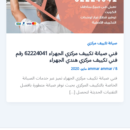
صيانة تكييف مركزي
فني صيانة تكييف مركزي الجهراء 62224041 رقم
فني تكييف مركزي هندي الجهراء
8 مايو، 2020
/
ammar ammar
فني صيانة تكييف مركزي الجهراء تميز عبر خدمات الصيانة
الخاصة بالتكييف المركزي بحيث نوفر صيانة متطورة بافضل
التقنيات الحديثة لتحصل […]