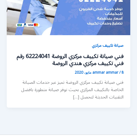
صيانة تكييف مركزي
فني صيانة تكييف مركزي الروضة 62224041 رقم
فني تكييف مركزي هندي الروضة
8 مايو، 2020
/
ammar ammar
فني صيانة تكييف مركزي الروضة تميز عبر خدمات الصيانة
الخاصة بالتكييف المركزي بحيث نوفر صيانة متطورة بافضل
التقنيات الحديثة لتحصل […]