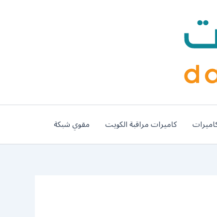
اميرات
كاميرات مراقبة الكويت
مقوي شبكة