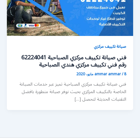
صيانة تكييف مركزي
فني صيانة تكييف مركزي الصباحية 62224041
رقم فني تكييف مركزي هندي الصباحية
8 مايو، 2020
/
ammar ammar
فني صيانة تكييف مركزي الصباحية تميز عبر خدمات الصيانة
الخاصة بالتكييف المركزي بحيث نوفر صيانة متطورة بافضل
التقنيات الحديثة لتحصل […]