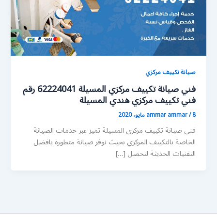
صيانة تكييف مركزي
فني صيانة تكييف مركزي المسيلة 62224041 رقم
فني تكييف مركزي هندي المسيلة
8 مايو، 2020
/
ammar ammar
فني صيانة تكييف مركزي المسيلة تميز عبر خدمات الصيانة
الخاصة بالتكييف المركزي بحيث نوفر صيانة متطورة بافضل
التقنيات الحديثة لتحصل […]