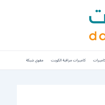
اميرات
كاميرات مراقبة الكويت
مقوي شبكة