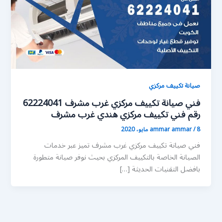
صيانة تكييف مركزي
فني صيانة تكييف مركزي غرب مشرف 62224041
رقم فني تكييف مركزي هندي غرب مشرف
8 مايو، 2020
/
ammar ammar
فني صيانة تكييف مركزي غرب مشرف تميز عبر خدمات
الصيانة الخاصة بالتكييف المركزي بحيث نوفر صيانة متطورة
بافضل التقنيات الحديثة […]