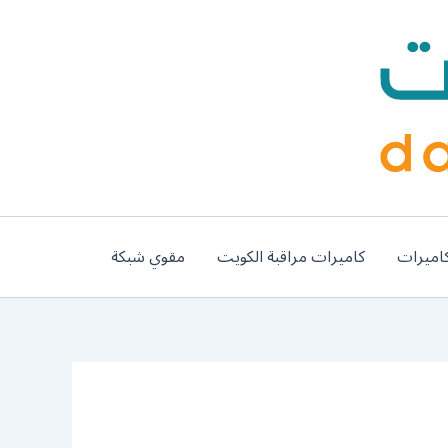
اميرات
كاميرات مراقبة الكويت
مقوي شبكة