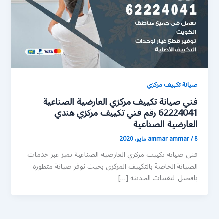
صيانة تكييف مركزي
فني صيانة تكييف مركزي العارضية الصناعية
62224041 رقم فني تكييف مركزي هندي
العارضية الصناعية
8 مايو، 2020
/
ammar ammar
فني صيانة تكييف مركزي العارضية الصناعية تميز عبر خدمات
الصيانة الخاصة بالتكييف المركزي بحيث نوفر صيانة متطورة
بافضل التقنيات الحديثة […]