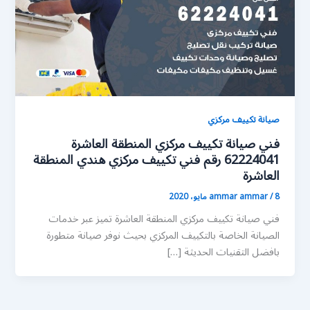
صيانة تكييف مركزي
فني صيانة تكييف مركزي المنطقة العاشرة
62224041 رقم فني تكييف مركزي هندي المنطقة
العاشرة
8 مايو، 2020
/
ammar ammar
فني صيانة تكييف مركزي المنطقة العاشرة تميز عبر خدمات
الصيانة الخاصة بالتكييف المركزي بحيث نوفر صيانة متطورة
بافضل التقنيات الحديثة […]