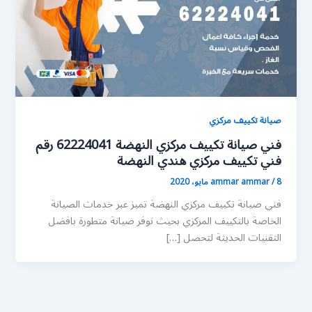
صيانة تكييف مركزي
فني صيانة تكييف مركزي النهضة 62224041 رقم
فني تكييف مركزي هندي النهضة
8 مايو، 2020
/
ammar ammar
فني صيانة تكييف مركزي النهضة تميز عبر خدمات الصيانة
الخاصة بالتكييف المركزي بحيث نوفر صيانة متطورة بافضل
التقنيات الحديثة لتحصل […]