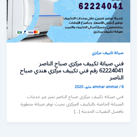
صيانة تكييف مركزي
فني صيانة تكييف مركزي صباح الناصر
62224041 رقم فني تكييف مركزي هندي صباح
الناصر
8 مايو، 2020
/
ammar ammar
فني صيانة تكييف مركزي صباح الناصر تميز عبر خدمات
الصيانة الخاصة بالتكييف المركزي بحيث نوفر صيانة متطورة
بافضل التقنيات الحديثة […]