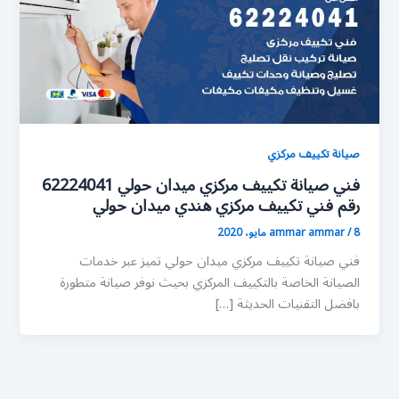
صيانة تكييف مركزي
فني صيانة تكييف مركزي ميدان حولي 62224041
رقم فني تكييف مركزي هندي ميدان حولي
8 مايو، 2020
/
ammar ammar
فني صيانة تكييف مركزي ميدان حولي تميز عبر خدمات
الصيانة الخاصة بالتكييف المركزي بحيث نوفر صيانة متطورة
بافضل التقنيات الحديثة […]