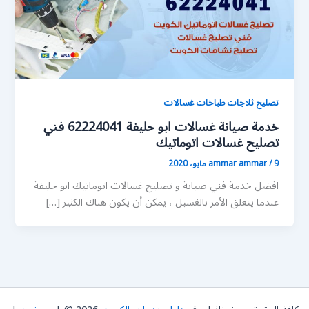
تصليح ثلاجات طباخات غسالات
خدمة صيانة غسالات ابو حليفة 62224041 فني
تصليح غسالات اتوماتيك
9 مايو، 2020
/
ammar ammar
افضل خدمة فني صيانة و تصليح غسالات اتوماتيك ابو حليفة
عندما يتعلق الأمر بالغسيل ، يمكن أن يكون هناك الكثير […]