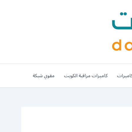
اميرات
كاميرات مراقبة الكويت
مقوي شبكة