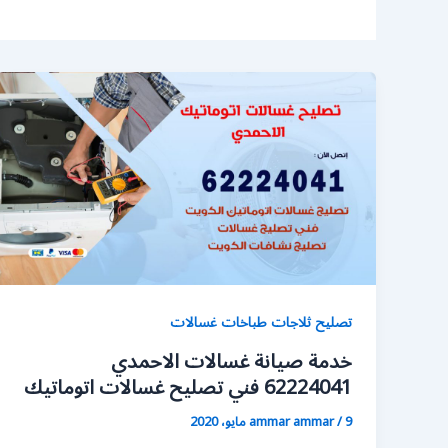
تصليح ثلاجات طباخات غسالات
خدمة صيانة غسالات الاحمدي
62224041 فني تصليح غسالات اتوماتيك
9 مايو، 2020
/
ammar ammar