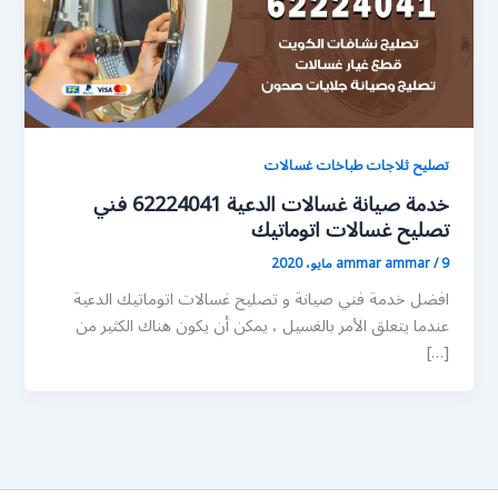
تصليح ثلاجات طباخات غسالات
خدمة صيانة غسالات الدعية 62224041 فني
تصليح غسالات اتوماتيك
9 مايو، 2020
/
ammar ammar
افضل خدمة فني صيانة و تصليح غسالات اتوماتيك الدعية
عندما يتعلق الأمر بالغسيل ، يمكن أن يكون هناك الكثير من
[…]