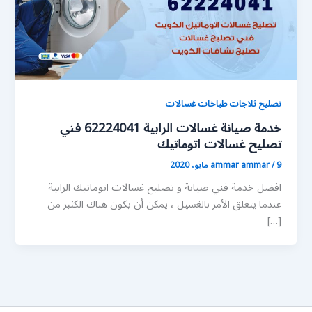
تصليح ثلاجات طباخات غسالات
خدمة صيانة غسالات الرابية 62224041 فني
تصليح غسالات اتوماتيك
9 مايو، 2020
/
ammar ammar
افضل خدمة فني صيانة و تصليح غسالات اتوماتيك الرابية
عندما يتعلق الأمر بالغسيل ، يمكن أن يكون هناك الكثير من
[…]