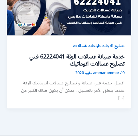
تصليح ثلاجات طباخات غسالات
خدمة صيانة غسالات الرقة 62224041 فني
تصليح غسالات اتوماتيك
9 مايو، 2020
/
ammar ammar
افضل خدمة فني صيانة و تصليح غسالات اتوماتيك الرقة
عندما يتعلق الأمر بالغسيل ، يمكن أن يكون هناك الكثير من
[…]