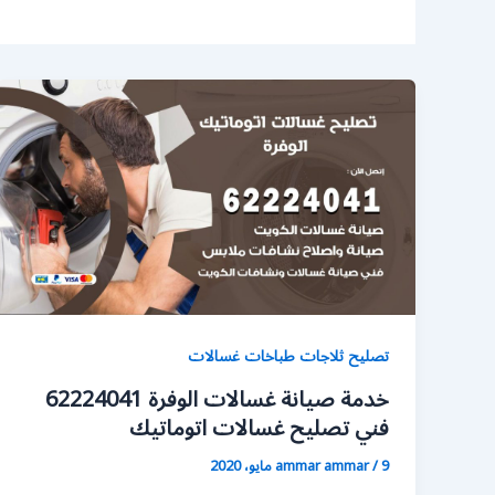
تصليح ثلاجات طباخات غسالات
خدمة صيانة غسالات الوفرة 62224041
فني تصليح غسالات اتوماتيك
9 مايو، 2020
/
ammar ammar