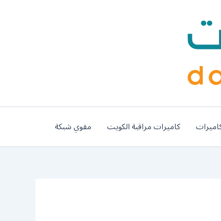
اميرات
كاميرات مراقبة الكويت
مقوي شبكة