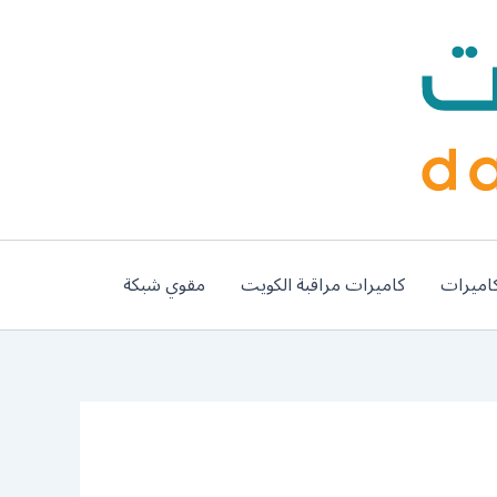
اميرات
كاميرات مراقبة الكويت
مقوي شبكة