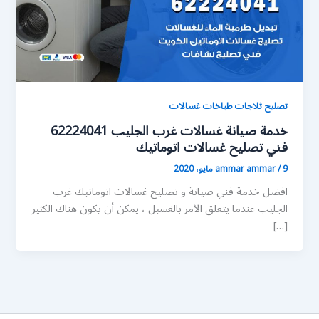
تصليح ثلاجات طباخات غسالات
خدمة صيانة غسالات غرب الجليب 62224041
فني تصليح غسالات اتوماتيك
9 مايو، 2020
/
ammar ammar
افضل خدمة فني صيانة و تصليح غسالات اتوماتيك غرب
الجليب عندما يتعلق الأمر بالغسيل ، يمكن أن يكون هناك الكثير
[…]