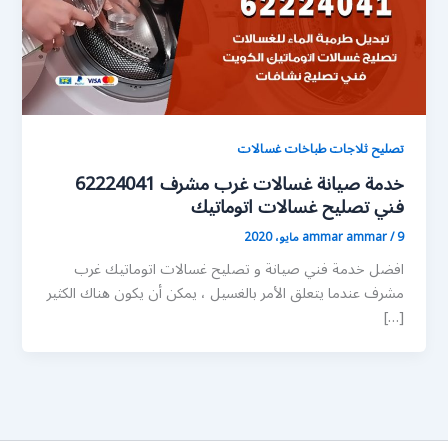
تصليح ثلاجات طباخات غسالات
خدمة صيانة غسالات غرب مشرف 62224041
فني تصليح غسالات اتوماتيك
9 مايو، 2020
/
ammar ammar
افضل خدمة فني صيانة و تصليح غسالات اتوماتيك غرب
مشرف عندما يتعلق الأمر بالغسيل ، يمكن أن يكون هناك الكثير
[…]