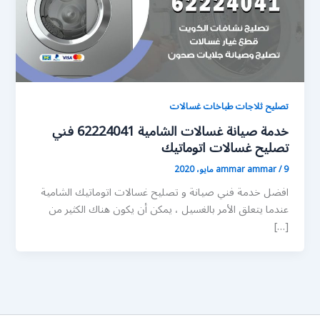
تصليح ثلاجات طباخات غسالات
خدمة صيانة غسالات الشامية 62224041 فني
تصليح غسالات اتوماتيك
9 مايو، 2020
/
ammar ammar
افضل خدمة فني صيانة و تصليح غسالات اتوماتيك الشامية
عندما يتعلق الأمر بالغسيل ، يمكن أن يكون هناك الكثير من
[…]