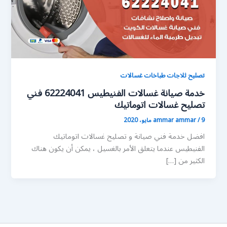
تصليح ثلاجات طباخات غسالات
خدمة صيانة غسالات الفنيطيس 62224041 فني
تصليح غسالات اتوماتيك
9 مايو، 2020
/
ammar ammar
افضل خدمة فني صيانة و تصليح غسالات اتوماتيك
الفنيطيس عندما يتعلق الأمر بالغسيل ، يمكن أن يكون هناك
الكثير من […]