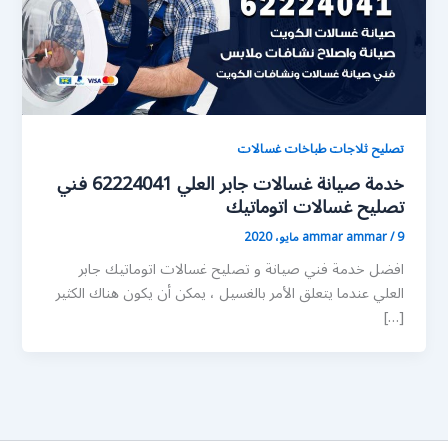
تصليح ثلاجات طباخات غسالات
خدمة صيانة غسالات جابر العلي 62224041 فني
تصليح غسالات اتوماتيك
9 مايو، 2020
/
ammar ammar
افضل خدمة فني صيانة و تصليح غسالات اتوماتيك جابر
العلي عندما يتعلق الأمر بالغسيل ، يمكن أن يكون هناك الكثير
[…]