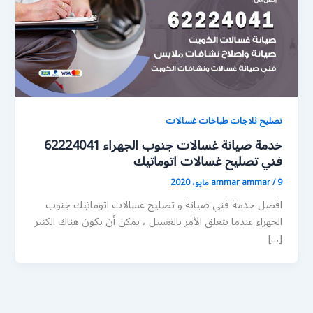
تصليح ثلاجات طباخات غسالات
خدمة صيانة غسالات جنوب الجهراء 62224041
فني تصليح غسالات اتوماتيك
9 مايو، 2020
/
ammar ammar
افضل خدمة فني صيانة و تصليح غسالات اتوماتيك جنوب
الجهراء عندما يتعلق الأمر بالغسيل ، يمكن أن يكون هناك الكثير
[…]