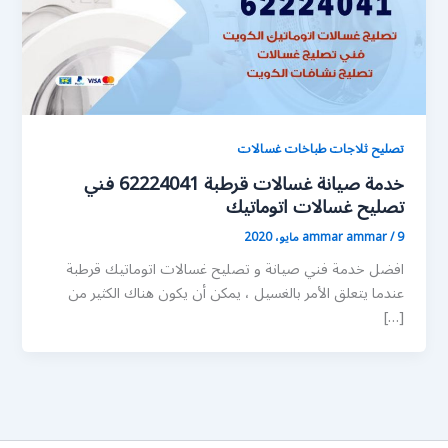
تصليح ثلاجات طباخات غسالات
خدمة صيانة غسالات قرطبة 62224041 فني
تصليح غسالات اتوماتيك
9 مايو، 2020
/
ammar ammar
افضل خدمة فني صيانة و تصليح غسالات اتوماتيك قرطبة
عندما يتعلق الأمر بالغسيل ، يمكن أن يكون هناك الكثير من
[…]