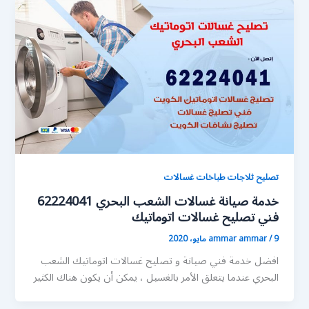
تصليح ثلاجات طباخات غسالات
خدمة صيانة غسالات الشعب البحري 62224041
فني تصليح غسالات اتوماتيك
9 مايو، 2020
/
ammar ammar
افضل خدمة فني صيانة و تصليح غسالات اتوماتيك الشعب
البحري عندما يتعلق الأمر بالغسيل ، يمكن أن يكون هناك الكثير