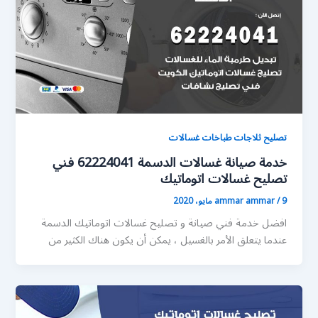
تصليح ثلاجات طباخات غسالات
خدمة صيانة غسالات الدسمة 62224041 فني
تصليح غسالات اتوماتيك
9 مايو، 2020
/
ammar ammar
افضل خدمة فني صيانة و تصليح غسالات اتوماتيك الدسمة
عندما يتعلق الأمر بالغسيل ، يمكن أن يكون هناك الكثير من