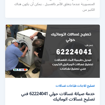
المنصورية عندما يتعلق الأمر بالغسيل ، يمكن أن يكون هناك
الكثير من
تصليح ثلاجات طباخات غسالات
خدمة صيانة غسالات حولي 62224041 فني
تصليح غسالات اتوماتيك