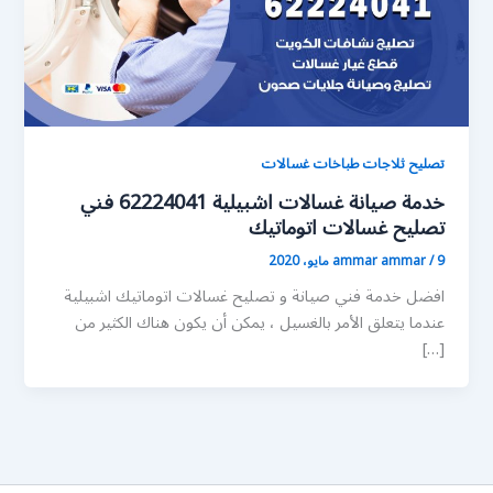
تصليح ثلاجات طباخات غسالات
خدمة صيانة غسالات اشبيلية 62224041 فني
تصليح غسالات اتوماتيك
9 مايو، 2020
/
ammar ammar
افضل خدمة فني صيانة و تصليح غسالات اتوماتيك اشبيلية
عندما يتعلق الأمر بالغسيل ، يمكن أن يكون هناك الكثير من
[…]