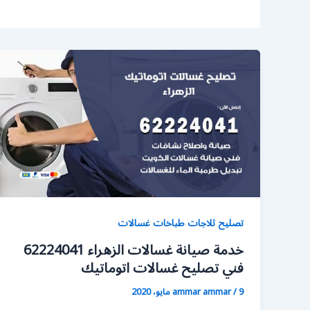
تصليح ثلاجات طباخات غسالات
خدمة صيانة غسالات الزهراء 62224041
فني تصليح غسالات اتوماتيك
9 مايو، 2020
/
ammar ammar