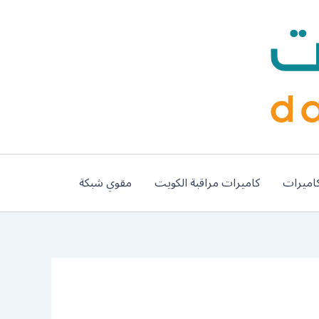
اميرات
كاميرات مراقبة الكويت
مقوي شبكة